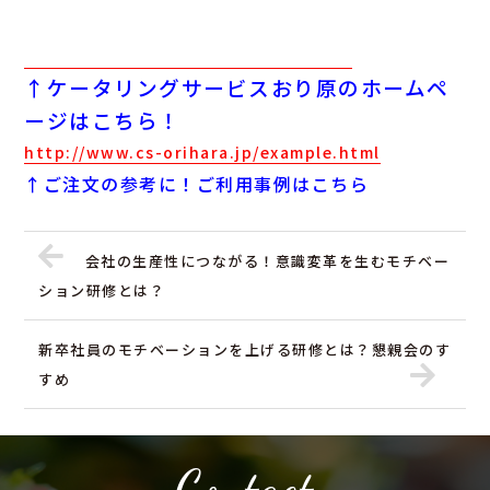
↑ケータリングサービスおり原のホームペ
ージはこちら！
http://www.cs-orihara.jp/example.html
↑ご注文の参考に！ご利用事例はこちら
会社の生産性につながる！意識変革を生むモチベー
ション研修とは？
新卒社員のモチベーションを上げる研修とは？懇親会のす
すめ
Contact