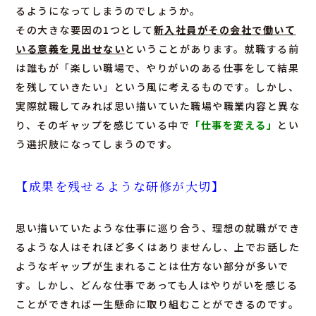
るようになってしまうのでしょうか。
その大きな要因の1つとして
新入社員がその会社で働いて
いる意義を見出せない
ということがあります。就職する前
は誰もが「楽しい職場で、やりがいのある仕事をして結果
を残していきたい」という風に考えるものです。しかし、
実際就職してみれば思い描いていた職場や職業内容と異な
り、そのギャップを感じている中で
「仕事を変える」
とい
う選択肢になってしまうのです。
【成果を残せるような研修が大切】
思い描いていたような仕事に巡り合う、理想の就職ができ
るような人はそれほど多くはありませんし、上でお話した
ようなギャップが生まれることは仕方ない部分が多いで
す。しかし、どんな仕事であっても人はやりがいを感じる
ことができれば一生懸命に取り組むことができるのです。