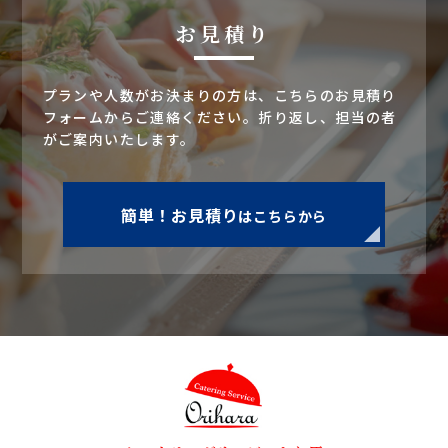
お見積り
プランや人数がお決まりの方は、こちらのお見積り
フォームからご連絡ください。折り返し、担当の者
がご案内いたします。
簡単！お見積り
はこちらから