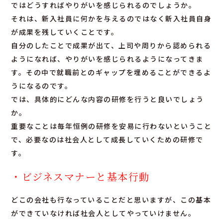
ではどうすればやりがいを感じられるのでしょうか。
それは、新入社員に何かを与えるのではなく新入社員自身
が成果を残していくことです。
自分のしたことで成果が出て、上司や周りから認められる
ようになれば、やりがいを感じられるようになってきま
す。その中で就職前とのギャップを埋めることができるよ
うになるのです。
では、具体的にどんな内容の研修を行うと良いでしょう
か。
重要なことは毎年恒例の研修を安易に行わないということ
で、必要なのは社会人として成長していくための研修で
す。
・ビジネスマナーと基本行動
どこの会社も行なっていることだと思いますが、この基本
ができていなければ社会人としてやっていけません。