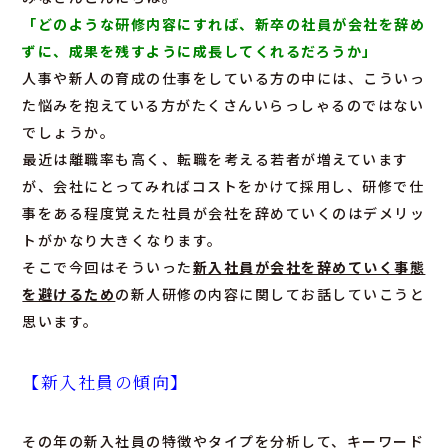
「どのような研修内容にすれば、新卒の社員が会社を辞め
ずに、成果を残すように成長してくれるだろうか」
人事や新人の育成の仕事をしている方の中には、こういっ
た悩みを抱えている方がたくさんいらっしゃるのではない
でしょうか。
最近は離職率も高く、転職を考える若者が増えています
が、会社にとってみればコストをかけて採用し、研修で仕
事をある程度覚えた社員が会社を辞めていくのはデメリッ
トがかなり大きくなります。
そこで今回はそういった
新入社員が会社を辞めていく事態
を避けるため
の新人研修の内容に関してお話していこうと
思います。
【新入社員の傾向】
その年の新入社員の特徴やタイプを分析して、キーワード