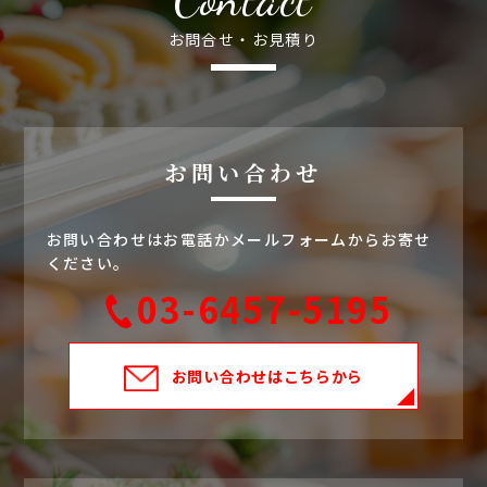
お問合せ・お見積り
お問い合わせ
お問い合わせはお電話かメールフォームからお寄せ
ください。
03-6457-5195
お問い合わせ
はこちらから