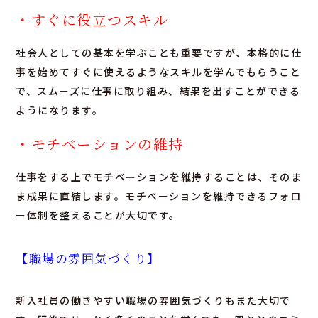
・すぐに役立つスキル
社会人としての基本を学ぶことも重要ですが、本格的に仕
事を始めてすぐに使えるようなスキルを学んでもらうこと
で、スムーズに仕事に取り組み、結果を出すことができる
ようになります。
・モチベーションの維持
仕事をする上でモチベーションを維持することは、そのま
ま成果に直結します。モチベーションを維持できるフォロ
ー体制を整えることが大切です。
【職場の雰囲気づくり】
新入社員の働きやすい職場の雰囲気づくりもまた大切で