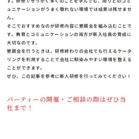
す。研修でせっかく多くのことを学んでも、周りとのコミ
ュニケーションがうまく取れない環境では成果は残せませ
ん。
そこでおすすめなのが研修内容に懇親会を組み込むことで
す。教育とコミュニケーションの両方が新入社員の育成に
大切なのです。
懇親会を行うときは、研修終わりの会社でも行えるケータ
リングを利用することで会社に馴染みやすい環境を整える
ことができます。
ぜひ、この記事を参考に新人研修を行ってみてください！
パーティーの開催・ご相談の際はぜひ当
社まで！